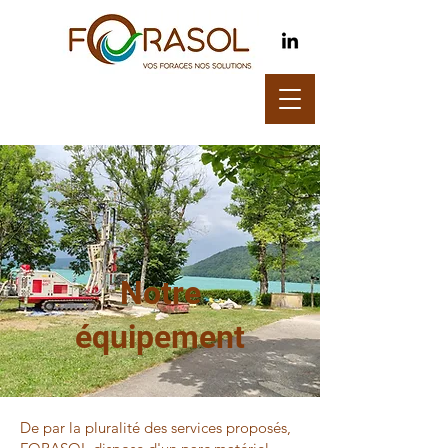
Notre
équipement
De par la pluralité des services proposés,