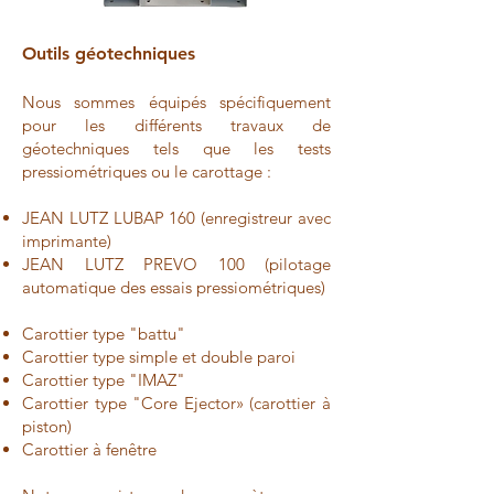
Outils géotechniques
Nous sommes équipés spécifiquement
pour les différents travaux de
géotechniques tels que les tests
pressiométriques ou le carottage :
JEAN LUTZ LUBAP 160 (enregistreur avec
imprimante)
JEAN LUTZ PREVO 100 (pilotage
automatique des essais pressiométriques)
Carottier type "battu"
Carottier type simple et double paroi
Carottier type "IMAZ"
Carottier type "Core Ejector» (carottier à
piston)
Carottier à fenêtre