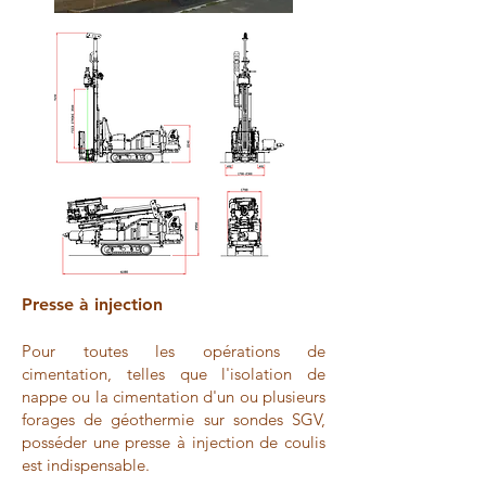
Presse à injection
Pour toutes les opérations de
cimentation, telles que l'isolation de
nappe ou la cimentation d'un ou plusieurs
forages de géothermie sur sondes SGV,
posséder une presse à injection de coulis
est indispensable.