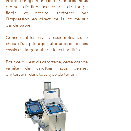
Notre enregistreur de paramètres nous
permet d'éditer une coupe de forage
fiable et précise, renforcer par
l'impression en direct de la coupe sur
bande papier.
Concernant les essais pressiométriques, le
choix d'un pilotage automatique de ces
essais est la garantie de leurs fiabilités.
Pour ce qui est du carottage, cette grande
variété de carottier nous permet
d'intervenir dans tout type de terrain.