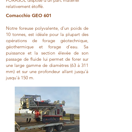
FORASOL dispose d'un parc matériel
relativement étoffé.
Comacchio GEO 601
Notre foreuse polyvalente, d'un poids de
10 tonnes, est idéale pour la plupart des
opérations de forage géotechnique,
géothermique et forage d'eau. Sa
puissance et la section élevée de son
passage de fluide lui permet de forer sur
une large gamme de diamètres (63 à 311
mm) et sur une profondeur allant jusqu'à
jusqu'à 150 m.