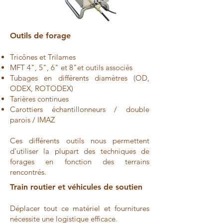
Outils de forage
Tricônes et Trilames
MFT 4", 5", 6" et 8"et outils associés
Tubages en différents diamètres (OD,
ODEX, ROTODEX)
Tarières continues
Carottiers échantillonneurs / double
parois / IMAZ
Ces différents outils nous permettent
d'utiliser la plupart des techniques de
forages en fonction des terrains
rencontrés.
Train routier et véhicules de soutien
Déplacer tout ce matériel et fournitures
nécessite une logistique efficace.