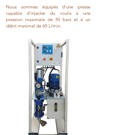
Nous sommes équipés d'une presse
capable d'injecter du coulis à une
pression maximale de 45 bars et à un
débit maximal de 60 L/min.