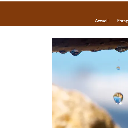
Accueil
Fora