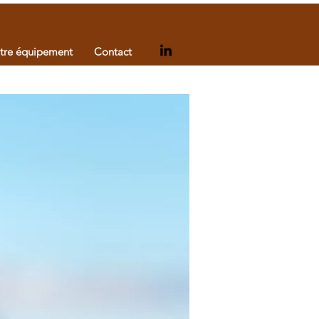
tre équipement
Contact