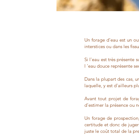
Un forage d'eau est un ou
interstices ou dans les fis
Si l'eau est très présente
l 'eau douce représente s
Dans la plupart des cas, u
laquelle, y est d'ailleurs 
Avant tout projet de fora
d'estimer la présence ou n
Un forage de prospection,
certitude et donc de juger 
juste le coût total de la p