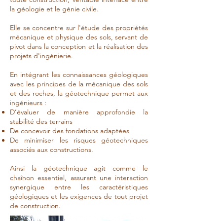
la géologie et le génie civile.
Elle se concentre sur l'étude des propriétés
mécanique et physique des sols, servant de
pivot dans la conception et la réalisation des
projets d'ingénierie.
En intégrant les connaissances géologiques
avec les principes de la mécanique des sols
et des roches, la géotechnique permet aux
ingénieurs :
D’évaluer de manière approfondie la
stabilité des terrains
De concevoir des fondations adaptées
De minimiser les risques géotechniques
associés aux constructions.
Ainsi la géotechnique agit comme le
chaînon essentiel, assurant une interaction
synergique entre les caractéristiques
géologiques et les exigences de tout projet
de construction.