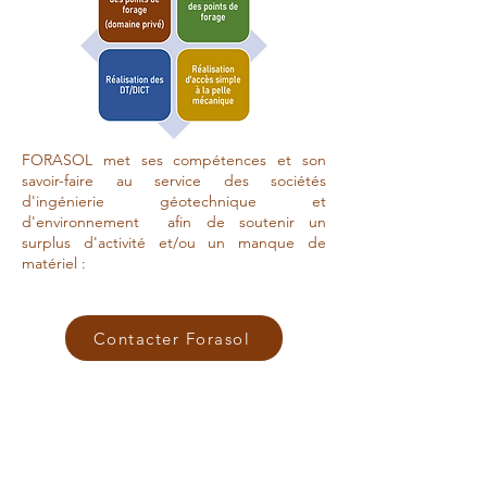
FORASOL met ses compétences et son
savoir-faire au service des sociétés
d'ingénierie géotechnique et
d'environnement afin de soutenir un
surplus d'activité et/ou un manque de
matériel :
Contacter Forasol