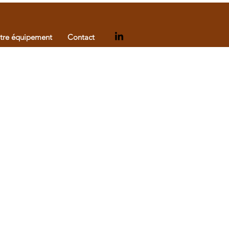
tre équipement
Contact