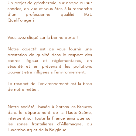
Un projet de géothermie, sur nappe ou sur
sondes, en vue et vous êtes à la recherche
d'un professionnel qualifié RGE
QualiForage ?
Vous avez cliqué sur la bonne porte !
Notre objectif est de vous fournir une
prestation de qualité dans le respect des
cadres légaux et réglementaires, en
sécurité et en prévenant les pollutions
pouvant être infligées à l’environnement.
Le respect de l’environnement est la base
de notre métier.
Notre société, basée à Sorans-les-Breurey
dans le département de la Haute-Saône,
intervient sur toute la France ainsi que sur
les zones frontalières d'Allemagne, du
Luxembourg et de la Belgique.