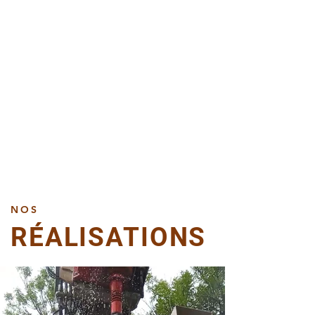
NOS
RÉALISATIONS