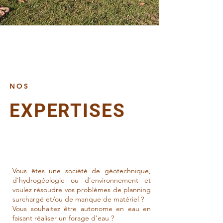
NOS
EXPERTISES
Vous êtes une société de géotechnique,
d’hydrogéologie ou d’environnement et
voulez résoudre vos problèmes de planning
surchargé et/ou de manque de matériel ?
Vous souhaitez être autonome en eau en
faisant réaliser un forage d'eau ?